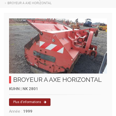
BROYEUR A AXE HORIZONTAL
BROYEUR A AXE HORIZONTAL
KUHN | NK 2801
Plus d'informations
Année :
1999