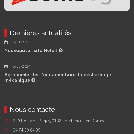
Dernières actualités
17/01/2025
Nouveauté : site HelpR
15/05/2024
Agronomie : les fondamentaux du désherbage
mécanique
Nous contacter
299 Route du Bugey, 01330 Ambérieux-en-Dombes
04 74 00 84 35