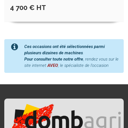
4 700 € HT
Ces occasions ont été sélectionnées parmi
plusieurs dizaines de machines
.
Pour consulter toute notre offre
, rendez vous sur le
site internet
AVEO
, le spécialiste de l'occasion